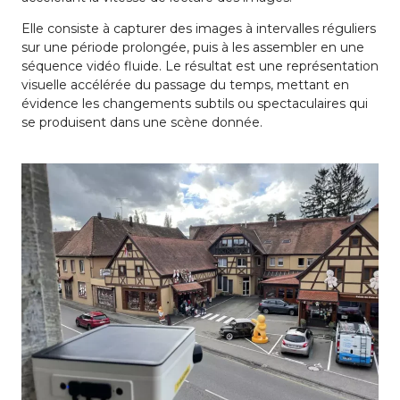
Elle consiste à capturer des images à intervalles réguliers
sur une période prolongée, puis à les assembler en une
séquence vidéo fluide. Le résultat est une représentation
visuelle accélérée du passage du temps, mettant en
évidence les changements subtils ou spectaculaires qui
se produisent dans une scène donnée.