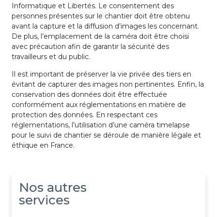
Informatique et Libertés. Le consentement des
personnes présentes sur le chantier doit être obtenu
avant la capture et la diffusion d’images les concernant.
De plus, l’emplacement de la caméra doit être choisi
avec précaution afin de garantir la sécurité des
travailleurs et du public.
Il est important de préserver la vie privée des tiers en
évitant de capturer des images non pertinentes. Enfin, la
conservation des données doit être effectuée
conformément aux réglementations en matière de
protection des données. En respectant ces
réglementations, l’utilisation d’une caméra timelapse
pour le suivi de chantier se déroule de manière légale et
éthique en France.
Nos autres
services