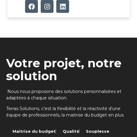
Votre projet, notre
solution
Nous nous proposons des solutions personnalisées et
adaptées à chaque situation.
Terras Solutions, c’est la flexibilité et la réactivité d’une
équipe de professionnels, la maitrise du budget en plus.
Maitrise du budget
Qualité
Souplesse