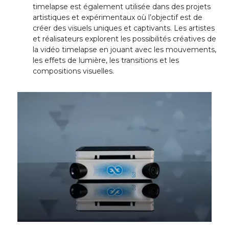
timelapse est également utilisée dans des projets
artistiques et expérimentaux où l’objectif est de
créer des visuels uniques et captivants. Les artistes
et réalisateurs explorent les possibilités créatives de
la vidéo timelapse en jouant avec les mouvements,
les effets de lumière, les transitions et les
compositions visuelles.