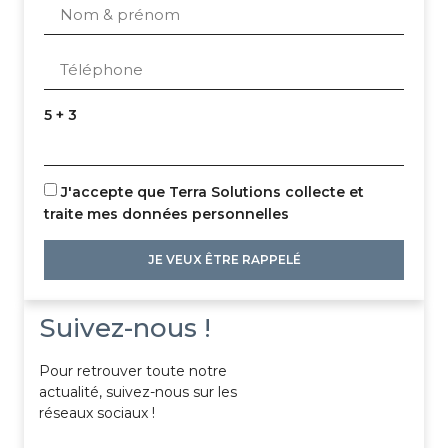
5 + 3
J'accepte que Terra Solutions collecte et
traite mes données personnelles
JE VEUX ÊTRE RAPPELÉ
Suivez-nous !
Pour retrouver toute notre
actualité, suivez-nous sur les
réseaux sociaux !