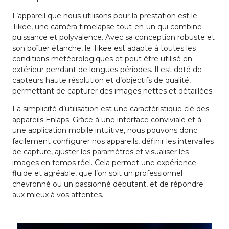
L’appareil que nous utilisons pour la prestation est le
Tikee, une caméra timelapse tout-en-un qui combine
puissance et polyvalence. Avec sa conception robuste et
son boîtier étanche, le Tikee est adapté à toutes les
conditions météorologiques et peut être utilisé en
extérieur pendant de longues périodes. Il est doté de
capteurs haute résolution et d’objectifs de qualité,
permettant de capturer des images nettes et détaillées.
La simplicité d’utilisation est une caractéristique clé des
appareils Enlaps. Grâce à une interface conviviale et à
une application mobile intuitive, nous pouvons donc
facilement configurer nos appareils, définir les intervalles
de capture, ajuster les paramètres et visualiser les
images en temps réel. Cela permet une expérience
fluide et agréable, que l’on soit un professionnel
chevronné ou un passionné débutant, et de répondre
aux mieux à vos attentes.