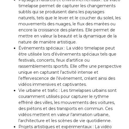
timelapse permet de capturer les changements
subtils qui se produisent dans les paysages
naturels, tels que le lever et le coucher du soleil, les
mouvements des nuages, le flux des marées ou
encore la croissance des plantes. Elle permet de
mettre en valeur la beauté et la dynamique de la
nature de manière artistique.
Événements spéciaux : La vidéo timelapse peut
être utilisée lors d’événements spéciaux tels que
festivals, concerts, feux d’artifice ou
rassemblements sportifs. Elle offre une perspective
unique en capturant l’activité intense et
l’effervescence de l’événement, créant ainsi des
vidéos immersives et captivantes.
Vie urbaine et trafic : Les timelapses urbains sont
couramment utilisés pour capturer le rythme
effréné des villes, les mouvements des voitures,
des piétons et des transports en commun. Ces
vidéos mettent en valeur l’animation urbaine,
l’architecture et les scènes de vie quotidienne.
Projets artistiques et expérimentaux : La vidéo