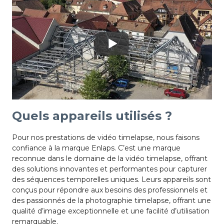
Quels appareils utilisés ?
Pour nos prestations de vidéo timelapse, nous faisons
confiance à la marque Enlaps. C’est une marque
reconnue dans le domaine de la vidéo timelapse, offrant
des solutions innovantes et performantes pour capturer
des séquences temporelles uniques. Leurs appareils sont
conçus pour répondre aux besoins des professionnels et
des passionnés de la photographie timelapse, offrant une
qualité d’image exceptionnelle et une facilité d’utilisation
remarquable.