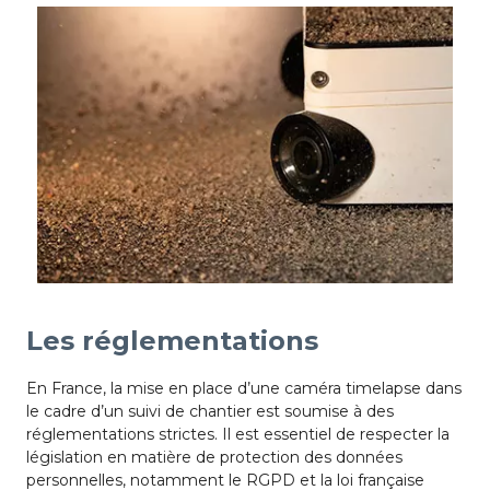
Les réglementations
En France, la mise en place d’une caméra timelapse dans
le cadre d’un suivi de chantier est soumise à des
réglementations strictes. Il est essentiel de respecter la
législation en matière de protection des données
personnelles, notamment le RGPD et la loi française