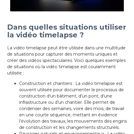
Dans quelles situations utiliser
la vidéo timelapse ?
La vidéo timelapse peut être utilisée dans une multitude
de situations pour capturer des moments uniques et
créer des vidéos spectaculaires. Voici quelques exemples
de situations où la vidéo timelapse est couramment
utilisée :
Construction et chantiers : La vidéo timelapse est
souvent utilisée pour documenter le processus de
construction d’un bâtiment, d’un pont, d’une
infrastructure ou d’un chantier. Elle permet de
condenser des semaines, voire des mois, de travail
en une courte séquence, mettant en évidence
l’évolution des travaux, les mouvements des engins
de construction et les changements structurels.
Paysages naturels et environnementaux : La vidéo