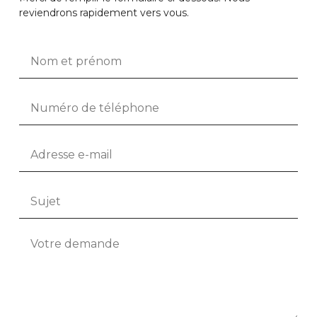
reviendrons rapidement vers vous.