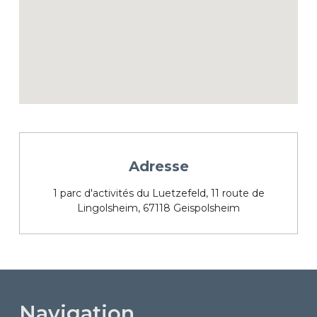
Adresse
1 parc d'activités du Luetzefeld, 11 route de
Lingolsheim, 67118 Geispolsheim
Navigation