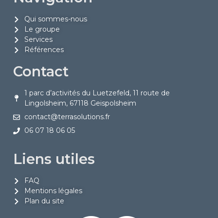
Qui sommes-nous
Le groupe
Services
Références
Contact
1 parc d’activités du Luetzefeld, 11 route de
Lingolsheim, 67118 Geispolsheim
contact@terrasolutions.fr
06 07 18 06 05
Liens utiles
FAQ
Mentions légales
Plan du site