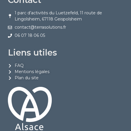
1 parc d’activités du Luetzefeld, 11 route de
Lingolsheim, 67118 Geispolsheim
contact@terrasolutions.fr
06 07 18 06 05
Liens utiles
FAQ
Mentions légales
Plan du site