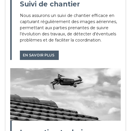
Suivi de chantier
Nous assurons un suivi de chantier efficace en
capturant régulièrement des images aériennes,
permettant aux parties prenantes de suivre
l'évolution des travaux, de détecter d'éventuels
problèmes et de faciliter la coordination.
EN SAVOIR PLUS