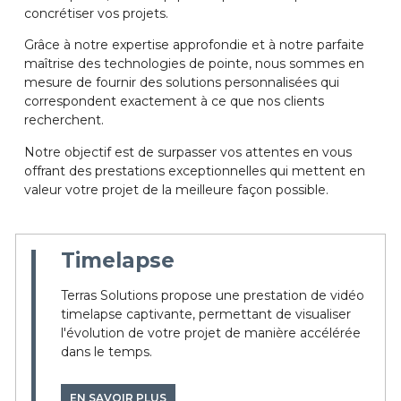
concrétiser vos projets.
Grâce à notre expertise approfondie et à notre parfaite
maîtrise des technologies de pointe, nous sommes en
mesure de fournir des solutions personnalisées qui
correspondent exactement à ce que nos clients
recherchent.
Notre objectif est de surpasser vos attentes en vous
offrant des prestations exceptionnelles qui mettent en
valeur votre projet de la meilleure façon possible.
Timelapse
Terras Solutions propose une prestation de vidéo
timelapse captivante, permettant de visualiser
l'évolution de votre projet de manière accélérée
dans le temps.
EN SAVOIR PLUS