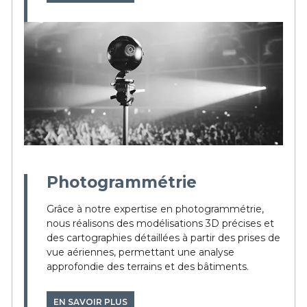
Photogrammétrie
Grâce à notre expertise en photogrammétrie,
nous réalisons des modélisations 3D précises et
des cartographies détaillées à partir des prises de
vue aériennes, permettant une analyse
approfondie des terrains et des bâtiments.
EN SAVOIR PLUS