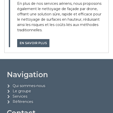
En plus de nos services aériens, nous proposons
également le nettoyage de façade par drone,
offrant une solution sûre, rapide et efficace pour
le nettoyage de surfaces en hauteur, réduisant
ainsi les risques et les coûts liés aux méthodes
traditionnelles.
EN SAVOIR PLUS
Navigation
Qui sommes-nous
Le groupe
Services
Références
Contact