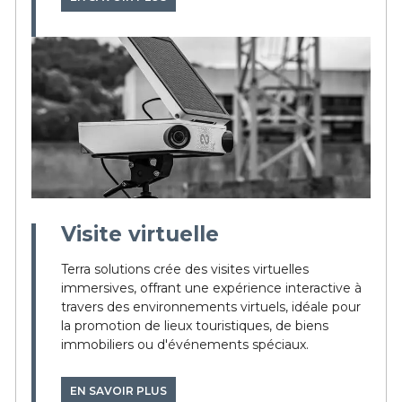
Visite virtuelle
Terra solutions crée des visites virtuelles
immersives, offrant une expérience interactive à
travers des environnements virtuels, idéale pour
la promotion de lieux touristiques, de biens
immobiliers ou d'événements spéciaux.
EN SAVOIR PLUS