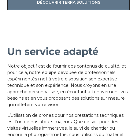
DÉCOUVRIR TERRA SOLUTIONS
Un service adapté
Notre objectif est de fournir des contenus de qualité, et
pour cela, notre équipe dévouée de professionnels
expérimentés met à votre disposition son expertise
technique et son expérience. Nous croyons en une
approche personnalisée, en écoutant attentivement vos
besoins et en vous proposant des solutions sur mesure
qui reflètent votre vision.
L’utilisation de drones pour nos prestations techniques
est l’un de nos atouts majeurs. Que ce soit pour des
visites virtuelles immersives, le suivi de chantier ou
encore la photogrammétrie, nous utilisons du matériel