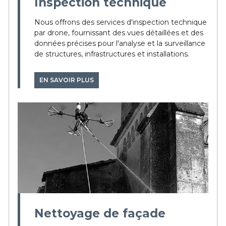
Inspection technique
Nous offrons des services d'inspection technique
par drone, fournissant des vues détaillées et des
données précises pour l'analyse et la surveillance
de structures, infrastructures et installations.
EN SAVOIR PLUS
Nettoyage de façade