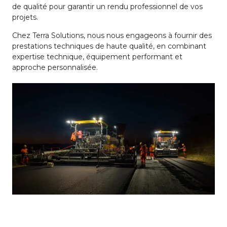
de qualité pour garantir un rendu professionnel de vos
projets.
Chez Terra Solutions, nous nous engageons à fournir des
prestations techniques de haute qualité, en combinant
expertise technique, équipement performant et
approche personnalisée.