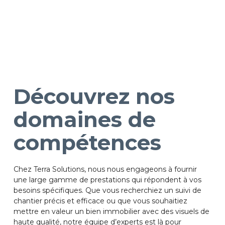
Découvrez nos
domaines de
compétences
Chez Terra Solutions, nous nous engageons à fournir
une large gamme de prestations qui répondent à vos
besoins spécifiques. Que vous recherchiez un suivi de
chantier précis et efficace ou que vous souhaitiez
mettre en valeur un bien immobilier avec des visuels de
haute qualité, notre équipe d’experts est là pour